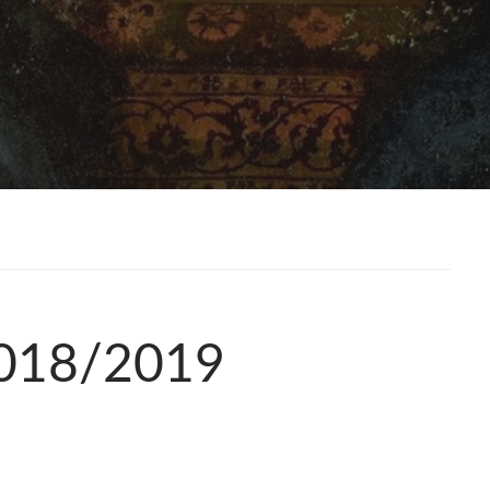
 2018/2019