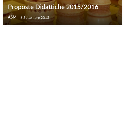
Proposte Didattiche 2015/2016
ASM
6 Settembre 2015