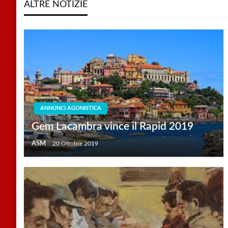
ALTRE NOTIZIE
ANNUNCI AGONISTICA
Gem Lacambra vince il Rapid 2019
ASM
20 Ottobre 2019