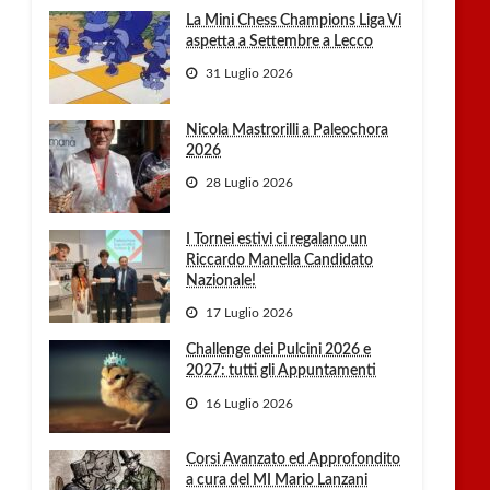
La Mini Chess Champions Liga Vi
aspetta a Settembre a Lecco
31 Luglio 2026
Nicola Mastrorilli a Paleochora
2026
28 Luglio 2026
I Tornei estivi ci regalano un
Riccardo Manella Candidato
Nazionale!
17 Luglio 2026
Challenge dei Pulcini 2026 e
2027: tutti gli Appuntamenti
16 Luglio 2026
Corsi Avanzato ed Approfondito
a cura del MI Mario Lanzani