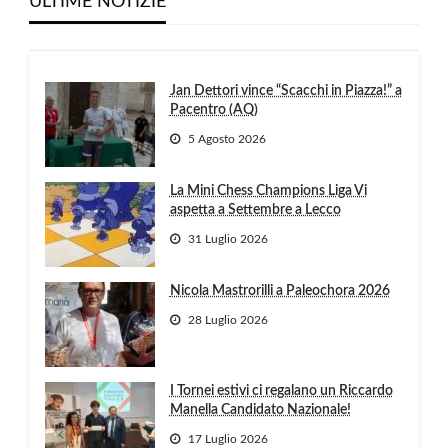
ULTIME NOTIZIE
Jan Dettori vince “Scacchi in Piazza!” a
Pacentro (AQ)
5 Agosto 2026
La Mini Chess Champions Liga Vi
aspetta a Settembre a Lecco
31 Luglio 2026
Nicola Mastrorilli a Paleochora 2026
28 Luglio 2026
I Tornei estivi ci regalano un Riccardo
Manella Candidato Nazionale!
17 Luglio 2026