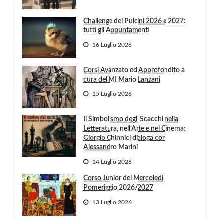
Challenge dei Pulcini 2026 e 2027:
tutti gli Appuntamenti
16 Luglio 2026
Corsi Avanzato ed Approfondito a
cura del MI Mario Lanzani
15 Luglio 2026
Il Simbolismo degli Scacchi nella
Letteratura, nell’Arte e nel Cinema:
Giorgio Chinnici dialoga con
Alessandro Marini
14 Luglio 2026
Corso Junior del Mercoledì
Pomeriggio 2026/2027
13 Luglio 2026