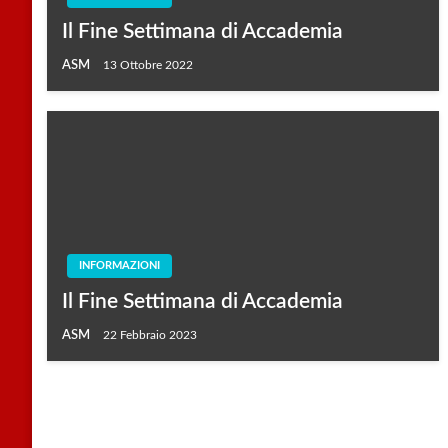
Il Fine Settimana di Accademia
ASM
13 Ottobre 2022
INFORMAZIONI
Il Fine Settimana di Accademia
ASM
22 Febbraio 2023