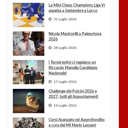
La Mini Chess Champions Liga Vi
aspetta a Settembre a Lecco
31 Luglio 2026
Nicola Mastrorilli a Paleochora
2026
28 Luglio 2026
I Tornei estivi ci regalano un
Riccardo Manella Candidato
Nazionale!
17 Luglio 2026
Challenge dei Pulcini 2026 e
2027: tutti gli Appuntamenti
16 Luglio 2026
Corsi Avanzato ed Approfondito
a cura del MI Mario Lanzani