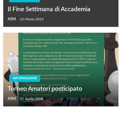
Il Fine Settimana di Accademia
ASM
23 Marzo 2023
INFORMAZIONI
Torneo Amatori posticipato
ASM
25 Aprile 2018