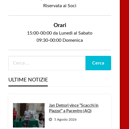
Riservata ai Soci
Orari
15:00-00:00 da Lunedì al Sabato
09:30-00:00 Domenica
ULTIME NOTIZIE
Jan Dettori vince “Scacchi in
Piazza!” a Pacentro (AQ)
5 Agosto 2026