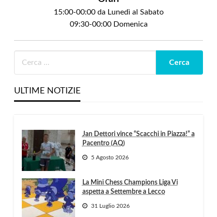
15:00-00:00 da Lunedì al Sabato
09:30-00:00 Domenica
ULTIME NOTIZIE
Jan Dettori vince “Scacchi in Piazza!” a
Pacentro (AQ)
5 Agosto 2026
La Mini Chess Champions Liga Vi
aspetta a Settembre a Lecco
31 Luglio 2026