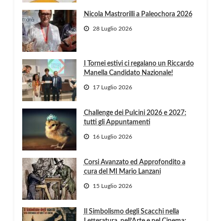
Nicola Mastrorilli a Paleochora 2026
28 Luglio 2026
I Tornei estivi ci regalano un Riccardo
Manella Candidato Nazionale!
17 Luglio 2026
Challenge dei Pulcini 2026 e 2027:
tutti gli Appuntamenti
16 Luglio 2026
Corsi Avanzato ed Approfondito a
cura del MI Mario Lanzani
15 Luglio 2026
Il Simbolismo degli Scacchi nella