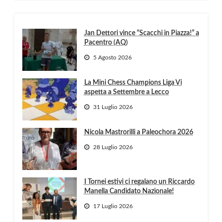
Jan Dettori vince “Scacchi in Piazza!” a
Pacentro (AQ)
5 Agosto 2026
La Mini Chess Champions Liga Vi
aspetta a Settembre a Lecco
31 Luglio 2026
Nicola Mastrorilli a Paleochora 2026
28 Luglio 2026
I Tornei estivi ci regalano un Riccardo
Manella Candidato Nazionale!
17 Luglio 2026