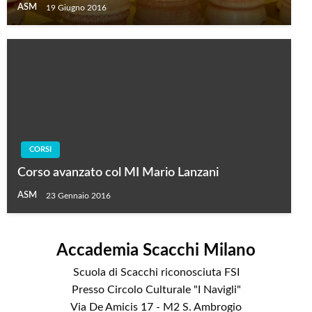
ASM
19 Giugno 2016
CORSI
Corso avanzato col MI Mario Lanzani
ASM
23 Gennaio 2016
Accademia Scacchi Milano
Scuola di Scacchi riconosciuta FSI
Presso Circolo Culturale "I Navigli"
Via De Amicis 17 - M2 S. Ambrogio