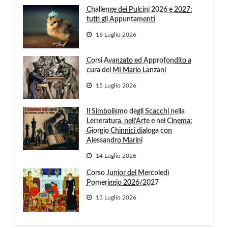
Challenge dei Pulcini 2026 e 2027:
tutti gli Appuntamenti
16 Luglio 2026
Corsi Avanzato ed Approfondito a
cura del MI Mario Lanzani
15 Luglio 2026
Il Simbolismo degli Scacchi nella
Letteratura, nell’Arte e nel Cinema:
Giorgio Chinnici dialoga con
Alessandro Marini
14 Luglio 2026
Corso Junior del Mercoledì
Pomeriggio 2026/2027
13 Luglio 2026