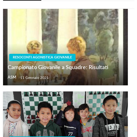
RESOCONTI AGONISTICA GIOVANILE
Campionato Giovanile a Squadre: Risultati
ASM
11 Gennaio 2021