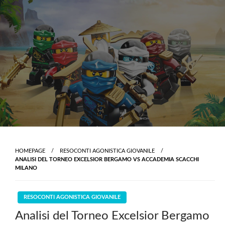
Skip
to
content
HOMEPAGE
RESOCONTI AGONISTICA GIOVANILE
ANALISI DEL TORNEO EXCELSIOR BERGAMO VS ACCADEMIA SCACCHI
MILANO
RESOCONTI AGONISTICA GIOVANILE
Analisi del Torneo Excelsior Bergamo