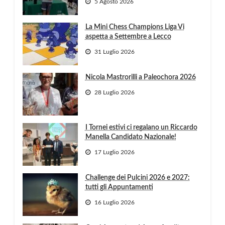
5 Agosto 2026
La Mini Chess Champions Liga Vi
aspetta a Settembre a Lecco
31 Luglio 2026
Nicola Mastrorilli a Paleochora 2026
28 Luglio 2026
I Tornei estivi ci regalano un Riccardo
Manella Candidato Nazionale!
17 Luglio 2026
Challenge dei Pulcini 2026 e 2027:
tutti gli Appuntamenti
16 Luglio 2026