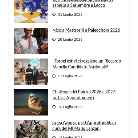
aspetta a Settembre a Lecco
31 Luglio 2026
Nicola Mastrorilli a Paleochora 2026
28 Luglio 2026
I Tornei estivi ci regalano un Riccardo
Manella Candidato Nazionale!
17 Luglio 2026
Challenge dei Pulcini 2026 e 2027:
tutti gli Appuntamenti
16 Luglio 2026
Corsi Avanzato ed Approfondito a
cura del MI Mario Lanzani
15 Luglio 2026