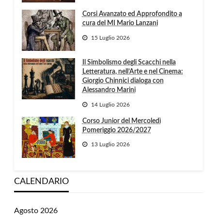
Corsi Avanzato ed Approfondito a
cura del MI Mario Lanzani
15 Luglio 2026
Il Simbolismo degli Scacchi nella
Letteratura, nell’Arte e nel Cinema:
Giorgio Chinnici dialoga con
Alessandro Marini
14 Luglio 2026
Corso Junior del Mercoledì
Pomeriggio 2026/2027
13 Luglio 2026
CALENDARIO
Agosto 2026