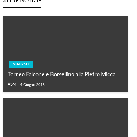
ALTRE NOTIZIE
GENERALE
Torneo Falcone e Borsellino alla Pietro Micca
ASM
4 Giugno 2018