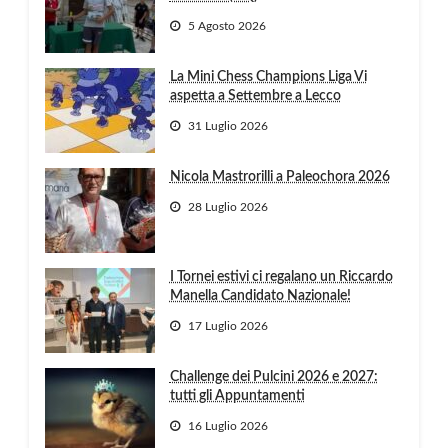
5 Agosto 2026
La Mini Chess Champions Liga Vi
aspetta a Settembre a Lecco
31 Luglio 2026
Nicola Mastrorilli a Paleochora 2026
28 Luglio 2026
I Tornei estivi ci regalano un Riccardo
Manella Candidato Nazionale!
17 Luglio 2026
Challenge dei Pulcini 2026 e 2027:
tutti gli Appuntamenti
16 Luglio 2026