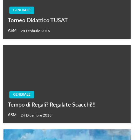
GENERALE
Torneo Didattico TUSAT
ASM
28 Febbraio 2016
GENERALE
Tempo di Regali? Regalate Scacchi!!!
ASM
24 Dicembre 2018