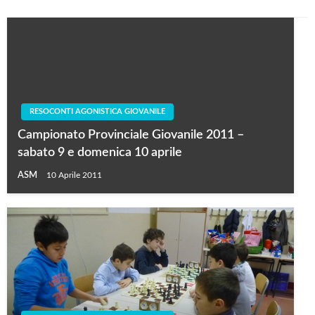
RESOCONTI AGONISTICA GIOVANILE
Campionato Provinciale Giovanile 2011 –
sabato 9 e domenica 10 aprile
ASM
10 Aprile 2011