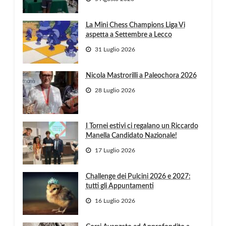
La Mini Chess Champions Liga Vi
aspetta a Settembre a Lecco
31 Luglio 2026
Nicola Mastrorilli a Paleochora 2026
28 Luglio 2026
I Tornei estivi ci regalano un Riccardo
Manella Candidato Nazionale!
17 Luglio 2026
Challenge dei Pulcini 2026 e 2027:
tutti gli Appuntamenti
16 Luglio 2026