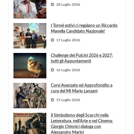
28 Luglio 2026
I Tornei estivi ci regalano un Riccardo
Manella Candidato Nazionale!
17 Luglio 2026
Challenge dei Pulcini 2026 e 2027:
tutti gli Appuntamenti
16 Luglio 2026
Corsi Avanzato ed Approfondito a
cura del MI Mario Lanzani
15 Luglio 2026
Il Simbolismo degli Scacchi nella
Letteratura, nell’Arte e nel Cinema:
Giorgio Chinnici dialoga con
Alessandro Marini