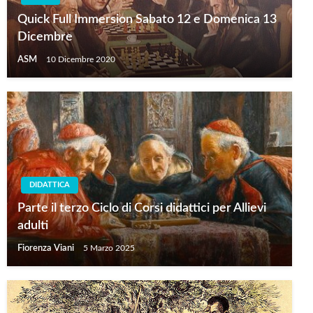
Quick Full Immersion Sabato 12 e Domenica 13
Dicembre
ASM
10 Dicembre 2020
DIDATTICA
Parte il terzo Ciclo di Corsi didattici per Allievi
adulti
Fiorenza Viani
5 Marzo 2025