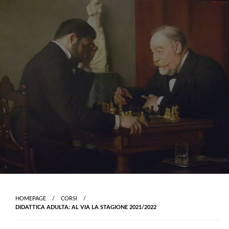
Skip
to
content
HOMEPAGE
CORSI
DIDATTICA ADULTA: AL VIA LA STAGIONE 2021/2022