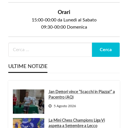
Orari
15:00-00:00 da Lunedì al Sabato
09:30-00:00 Domenica
ULTIME NOTIZIE
Jan Dettori vince “Scacchi in Piazza!” a
Pacentro (AQ)
5 Agosto 2026
La Mini Chess Champions Liga Vi
aspetta a Settembre a Lecco