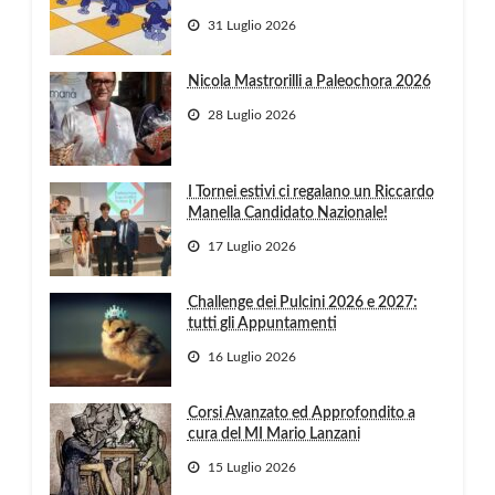
31 Luglio 2026
Nicola Mastrorilli a Paleochora 2026
28 Luglio 2026
I Tornei estivi ci regalano un Riccardo
Manella Candidato Nazionale!
17 Luglio 2026
Challenge dei Pulcini 2026 e 2027:
tutti gli Appuntamenti
16 Luglio 2026
Corsi Avanzato ed Approfondito a
cura del MI Mario Lanzani
15 Luglio 2026