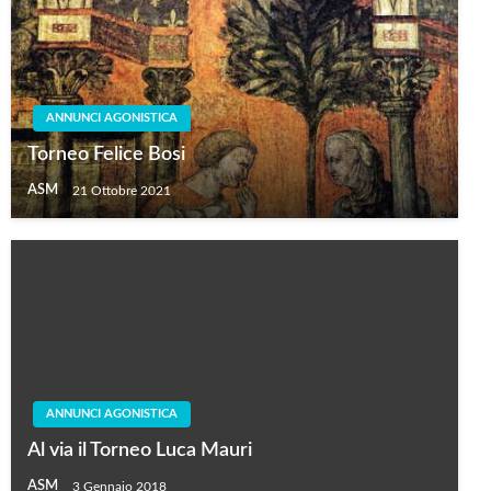
ANNUNCI AGONISTICA
Torneo Felice Bosi
ASM
21 Ottobre 2021
ANNUNCI AGONISTICA
Al via il Torneo Luca Mauri
ASM
3 Gennaio 2018