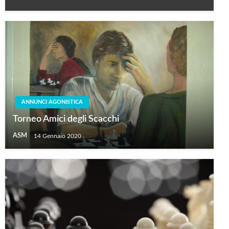
ANNUNCI AGONISTICA
Torneo Amici degli Scacchi
ASM
14 Gennaio 2020