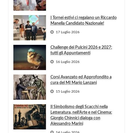
I Tornei estivi ci regalano un Riccardo
Manella Candidato Nazionale!
17 Luglio 2026
Challenge dei Pulcini 2026 e 2027:
tutti gli Appuntamenti
16 Luglio 2026
Corsi Avanzato ed Approfondito a
cura del MI Mario Lanzani
15 Luglio 2026
Il Simbolismo degli Scacchi nella
Letteratura, nell’Arte e nel Cinema:
Giorgio Chinnici dialoga con
Alessandro Marini
14 Luglio 2026