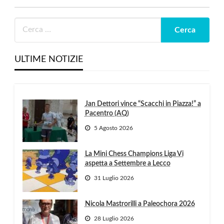
ULTIME NOTIZIE
Jan Dettori vince “Scacchi in Piazza!” a
Pacentro (AQ)
5 Agosto 2026
La Mini Chess Champions Liga Vi
aspetta a Settembre a Lecco
31 Luglio 2026
Nicola Mastrorilli a Paleochora 2026
28 Luglio 2026