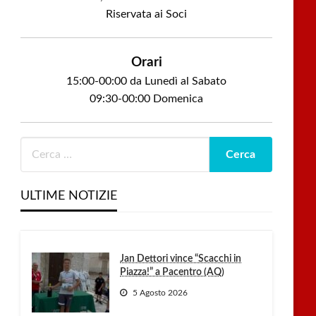
Riservata ai Soci
Orari
15:00-00:00 da Lunedì al Sabato
09:30-00:00 Domenica
ULTIME NOTIZIE
Jan Dettori vince “Scacchi in
Piazza!” a Pacentro (AQ)
5 Agosto 2026