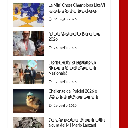
La Mini Chess Champions Liga Vi
aspetta a Settembre a Lecco
31 Luglio 2026
Nicola Mastrorilli a Paleochora
2026
28 Luglio 2026
I Tornei estivi ci regalano un
Riccardo Manella Candidato
Nazionale!
17 Luglio 2026
Challenge dei Pulcini 2026 e
2027: tutti gli Appuntamenti
16 Luglio 2026
Corsi Avanzato ed Approfondito
a cura del MI Mario Lanzani