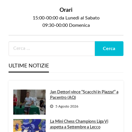
Orari
15:00-00:00 da Lunedì al Sabato
09:30-00:00 Domenica
ULTIME NOTIZIE
Jan Dettori vince “Scacchi in Piazza!” a
Pacentro (AQ)
5 Agosto 2026
La Mini Chess Champions Liga Vi
aspetta a Settembre a Lecco