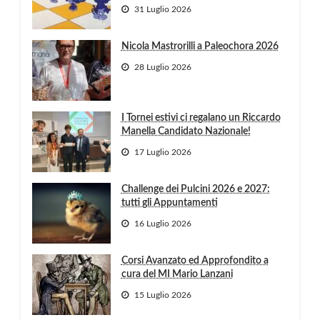
31 Luglio 2026
Nicola Mastrorilli a Paleochora 2026
28 Luglio 2026
I Tornei estivi ci regalano un Riccardo
Manella Candidato Nazionale!
17 Luglio 2026
Challenge dei Pulcini 2026 e 2027:
tutti gli Appuntamenti
16 Luglio 2026
Corsi Avanzato ed Approfondito a
cura del MI Mario Lanzani
15 Luglio 2026