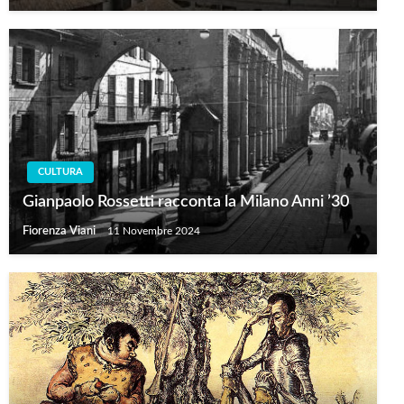
CULTURA
Gianpaolo Rossetti racconta la Milano Anni ’30
Fiorenza Viani
11 Novembre 2024