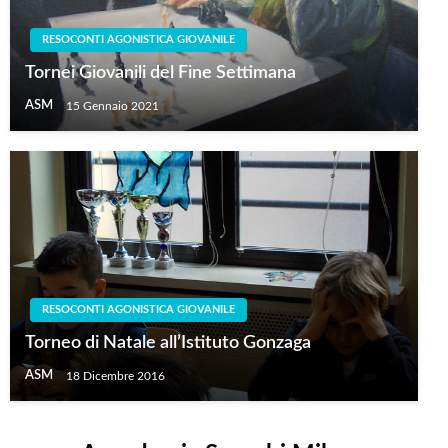
RESOCONTI AGONISTICA GIOVANILE
Tornei Giovanili del Fine Settimana
ASM
15 Gennaio 2021
RESOCONTI AGONISTICA GIOVANILE
Torneo di Natale all’Istituto Gonzaga
ASM
18 Dicembre 2016