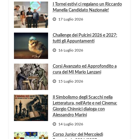
I Tornei estivi ci regalano un Riccardo
Manella Candidato Nazionale!
17 Luglio 2026
Challenge dei Pulcini 2026 e 2027:
tutti gli Appuntamenti
16 Luglio 2026
Corsi Avanzato ed Approfondito a
cura del MI Mario Lanzani
15 Luglio 2026
Il Simbolismo degli Scacchi nella
Letteratura, nell’Arte e nel Cinema:
Giorgio Chinnici dialoga con
Alessandro Marini
14 Luglio 2026
Corso Junior del Mercoledì