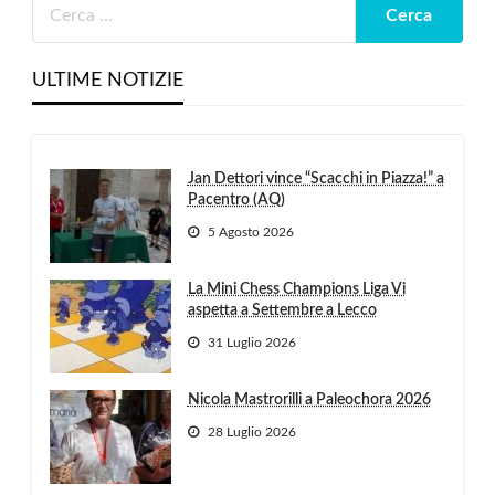
ULTIME NOTIZIE
Jan Dettori vince “Scacchi in Piazza!” a
Pacentro (AQ)
5 Agosto 2026
La Mini Chess Champions Liga Vi
aspetta a Settembre a Lecco
31 Luglio 2026
Nicola Mastrorilli a Paleochora 2026
28 Luglio 2026