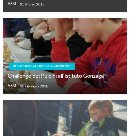
ASM
25 Marzo 2018
RESOCONTI AGONISTICA GIOVANILE
Challenge dei Pulcini all’Istituto Gonzaga
ASM
28 Gennaio 2018