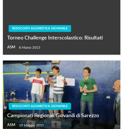
RESOCONTI AGONISTICA GIOVANILE
Torneo Challenge Interscolastico: Risultati
ASM
8 Marzo 2015
RESOCONTI AGONISTICA GIOVANILE
Campionati Regionali Giovanili di Sarezzo
ASM
19 Maggio 2015