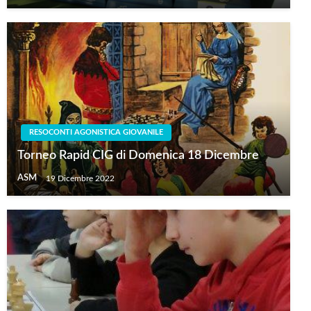
RESOCONTI AGONISTICA GIOVANILE
Torneo Rapid CIG di Domenica 18 Dicembre
ASM
19 Dicembre 2022