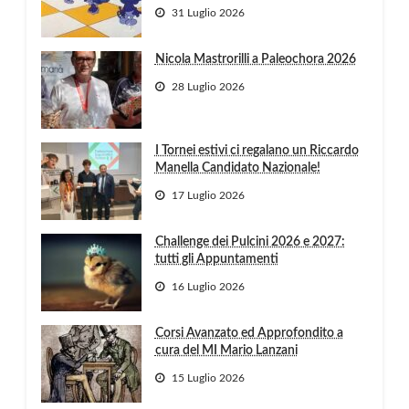
31 Luglio 2026
Nicola Mastrorilli a Paleochora 2026
28 Luglio 2026
I Tornei estivi ci regalano un Riccardo
Manella Candidato Nazionale!
17 Luglio 2026
Challenge dei Pulcini 2026 e 2027:
tutti gli Appuntamenti
16 Luglio 2026
Corsi Avanzato ed Approfondito a
cura del MI Mario Lanzani
15 Luglio 2026