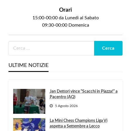
Orari
15:00-00:00 da Lunedì al Sabato
09:30-00:00 Domenica
ULTIME NOTIZIE
Jan Dettori vince “Scacchi in Piazza!” a
Pacentro (AQ)
5 Agosto 2026
La Mini Chess Champions Liga Vi
aspetta a Settembre a Lecco