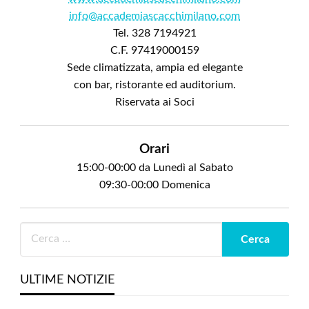
info@accademiascacchimilano.com
Tel. 328 7194921
C.F. 97419000159
Sede climatizzata, ampia ed elegante
con bar, ristorante ed auditorium.
Riservata ai Soci
Orari
15:00-00:00 da Lunedì al Sabato
09:30-00:00 Domenica
ULTIME NOTIZIE