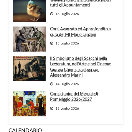
tutti gli Appuntamenti
16 Luglio 2026
Corsi Avanzato ed Approfondito a
cura del MI Mario Lanzani
15 Luglio 2026
Il Simbolismo degli Scacchi nella
Letteratura, nell’Arte e nel Cinema:
Giorgio Chinnici dialoga con
Alessandro Marini
14 Luglio 2026
Corso Junior del Mercoledì
Pomeriggio 2026/2027
13 Luglio 2026
CALENDARIO