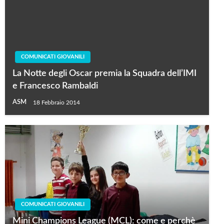
COMUNICATI GIOVANILI
La Notte degli Oscar premia la Squadra dell’IMI
e Francesco Rambaldi
ASM
18 Febbraio 2014
COMUNICATI GIOVANILI
Mini Champions League (MCL): come e perchè