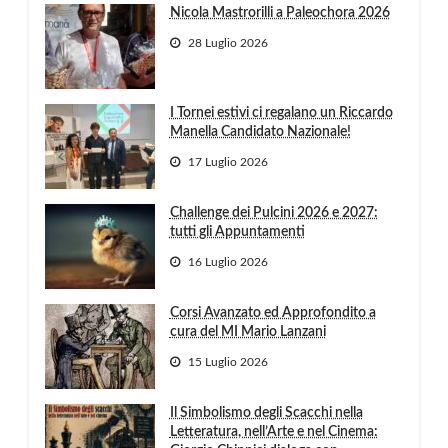
Nicola Mastrorilli a Paleochora 2026
28 Luglio 2026
I Tornei estivi ci regalano un Riccardo
Manella Candidato Nazionale!
17 Luglio 2026
Challenge dei Pulcini 2026 e 2027:
tutti gli Appuntamenti
16 Luglio 2026
Corsi Avanzato ed Approfondito a
cura del MI Mario Lanzani
15 Luglio 2026
Il Simbolismo degli Scacchi nella
Letteratura, nell’Arte e nel Cinema: