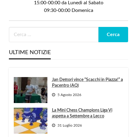
15:00-00:00 da Lunedì al Sabato
09:30-00:00 Domenica
ULTIME NOTIZIE
Jan Dettori vince “Scacchi in Piazza!” a
Pacentro (AQ)
5 Agosto 2026
La Mini Chess Champions Liga Vi
aspetta a Settembre a Lecco
31 Luglio 2026