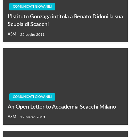
COMUNICATI GIOVANILI
L’Istituto Gonzaga intitola a Renato Didoni la sua
Scuola di Scacchi
ASM
25 Luglio 2011
COMUNICATI GIOVANILI
An Open Letter to Accademia Scacchi Milano
ASM
12 Marzo 2013