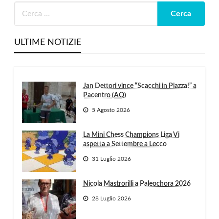
ULTIME NOTIZIE
Jan Dettori vince “Scacchi in Piazza!” a
Pacentro (AQ)
5 Agosto 2026
La Mini Chess Champions Liga Vi
aspetta a Settembre a Lecco
31 Luglio 2026
Nicola Mastrorilli a Paleochora 2026
28 Luglio 2026