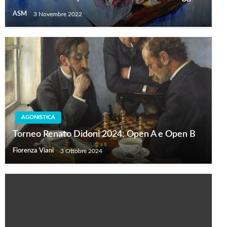
ASM
3 Novembre 2022
AGONISTICA
Torneo Renato Didoni 2024: Open A e Open B
Fiorenza Viani
3 Ottobre 2024