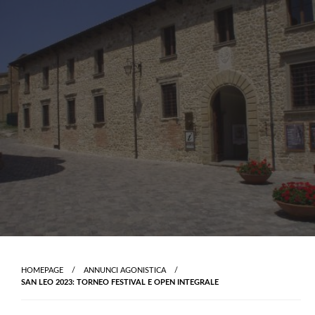
Skip
to
content
HOMEPAGE
ANNUNCI AGONISTICA
SAN LEO 2023: TORNEO FESTIVAL E OPEN INTEGRALE