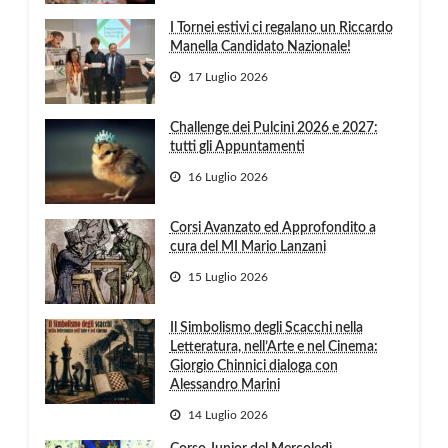
I Tornei estivi ci regalano un Riccardo
Manella Candidato Nazionale!
17 Luglio 2026
Challenge dei Pulcini 2026 e 2027:
tutti gli Appuntamenti
16 Luglio 2026
Corsi Avanzato ed Approfondito a
cura del MI Mario Lanzani
15 Luglio 2026
Il Simbolismo degli Scacchi nella
Letteratura, nell’Arte e nel Cinema:
Giorgio Chinnici dialoga con
Alessandro Marini
14 Luglio 2026