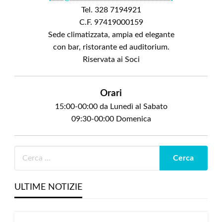
Tel. 328 7194921
C.F. 97419000159
Sede climatizzata, ampia ed elegante
con bar, ristorante ed auditorium.
Riservata ai Soci
Orari
15:00-00:00 da Lunedì al Sabato
09:30-00:00 Domenica
ULTIME NOTIZIE