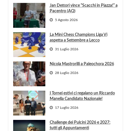
Jan Dettori vince “Scacchi in Piazza!” a
Pacentro (AQ)
5 Agosto 2026
La Mini Chess Champions Liga Vi
aspetta a Settembre a Lecco
31 Luglio 2026
Nicola Mastrorilli a Paleochora 2026
28 Luglio 2026
I Tornei estivi ci regalano un Riccardo
Manella Candidato Nazionale!
17 Luglio 2026
Challenge dei Pulcini 2026 e 2027:
tutti gli Appuntamenti