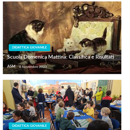
DIDATTICA GIOVANILE
Scuola Domenica Mattina: Classifica e Risultati
ASM
6 Novembre 2023
DIDATTICA GIOVANILE