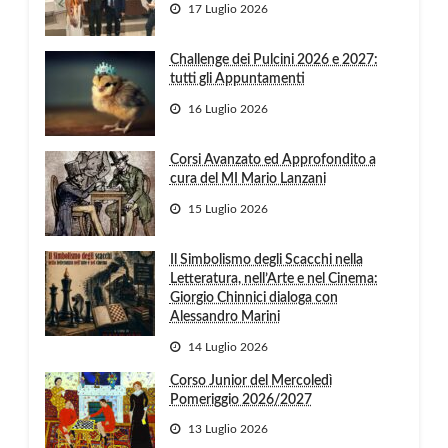
17 Luglio 2026
Challenge dei Pulcini 2026 e 2027:
tutti gli Appuntamenti
16 Luglio 2026
Corsi Avanzato ed Approfondito a
cura del MI Mario Lanzani
15 Luglio 2026
Il Simbolismo degli Scacchi nella
Letteratura, nell’Arte e nel Cinema:
Giorgio Chinnici dialoga con
Alessandro Marini
14 Luglio 2026
Corso Junior del Mercoledì
Pomeriggio 2026/2027
13 Luglio 2026