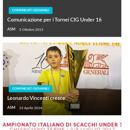
COMUNICATI GIOVANILI
Comunicazione per i Tornei CIG Under 16
ASM
5 Ottobre 2013
COMUNICATI GIOVANILI
Leonardo Vincenti cresce
ASM
23 Aprile 2024