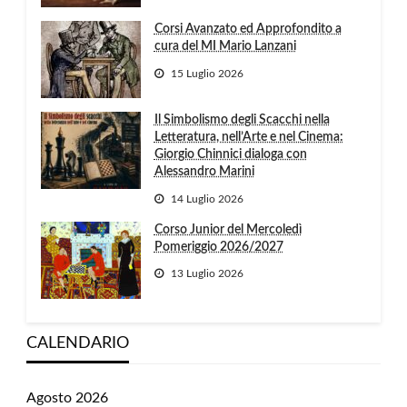
Corsi Avanzato ed Approfondito a
cura del MI Mario Lanzani
15 Luglio 2026
Il Simbolismo degli Scacchi nella
Letteratura, nell’Arte e nel Cinema:
Giorgio Chinnici dialoga con
Alessandro Marini
14 Luglio 2026
Corso Junior del Mercoledì
Pomeriggio 2026/2027
13 Luglio 2026
CALENDARIO
Agosto 2026