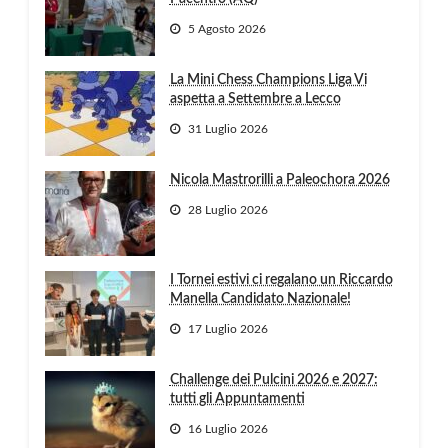
5 Agosto 2026
La Mini Chess Champions Liga Vi
aspetta a Settembre a Lecco
31 Luglio 2026
Nicola Mastrorilli a Paleochora 2026
28 Luglio 2026
I Tornei estivi ci regalano un Riccardo
Manella Candidato Nazionale!
17 Luglio 2026
Challenge dei Pulcini 2026 e 2027:
tutti gli Appuntamenti
16 Luglio 2026