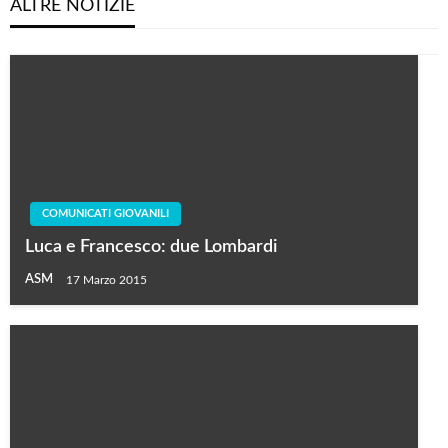
ALTRE NOTIZIE
COMUNICATI GIOVANILI
Luca e Francesco: due Lombardi
ASM
17 Marzo 2015