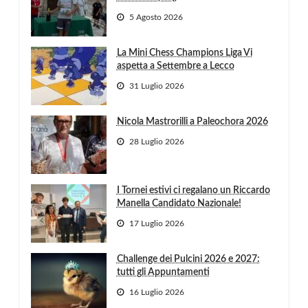
5 Agosto 2026
La Mini Chess Champions Liga Vi
aspetta a Settembre a Lecco
31 Luglio 2026
Nicola Mastrorilli a Paleochora 2026
28 Luglio 2026
I Tornei estivi ci regalano un Riccardo
Manella Candidato Nazionale!
17 Luglio 2026
Challenge dei Pulcini 2026 e 2027:
tutti gli Appuntamenti
16 Luglio 2026