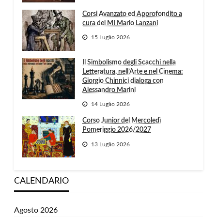
Corsi Avanzato ed Approfondito a
cura del MI Mario Lanzani
15 Luglio 2026
Il Simbolismo degli Scacchi nella
Letteratura, nell’Arte e nel Cinema:
Giorgio Chinnici dialoga con
Alessandro Marini
14 Luglio 2026
Corso Junior del Mercoledì
Pomeriggio 2026/2027
13 Luglio 2026
CALENDARIO
Agosto 2026