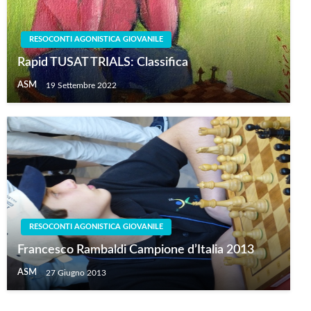
RESOCONTI AGONISTICA GIOVANILE
Rapid TUSAT TRIALS: Classifica
ASM
19 Settembre 2022
RESOCONTI AGONISTICA GIOVANILE
Francesco Rambaldi Campione d’Italia 2013
ASM
27 Giugno 2013