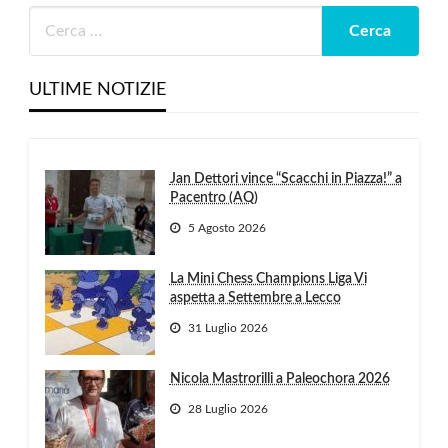
ULTIME NOTIZIE
Jan Dettori vince “Scacchi in Piazza!” a
Pacentro (AQ)
5 Agosto 2026
La Mini Chess Champions Liga Vi
aspetta a Settembre a Lecco
31 Luglio 2026
Nicola Mastrorilli a Paleochora 2026
28 Luglio 2026