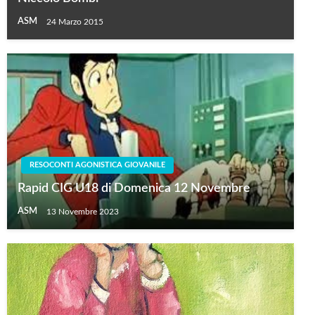
ASM
24 Marzo 2015
RESOCONTI AGONISTICA GIOVANILE
Rapid CIG U18 di Domenica 12 Novembre
ASM
13 Novembre 2023