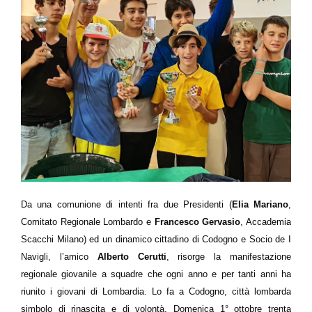
Da una comunione di intenti fra due Presidenti (
Elia Mariano
,
Comitato Regionale Lombardo e
Francesco Gervasio
, Accademia
Scacchi Milano) ed un dinamico cittadino di Codogno e Socio de I
Navigli, l’amico
Alberto Cerutti
, risorge la manifestazione
regionale giovanile a squadre che ogni anno e per tanti anni ha
riunito i giovani di Lombardia. Lo fa a Codogno, città lombarda
simbolo di rinascita e di volontà. Domenica 1° ottobre trenta