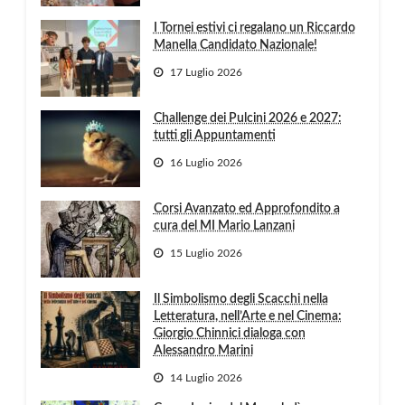
I Tornei estivi ci regalano un Riccardo
Manella Candidato Nazionale!
17 Luglio 2026
Challenge dei Pulcini 2026 e 2027:
tutti gli Appuntamenti
16 Luglio 2026
Corsi Avanzato ed Approfondito a
cura del MI Mario Lanzani
15 Luglio 2026
Il Simbolismo degli Scacchi nella
Letteratura, nell’Arte e nel Cinema:
Giorgio Chinnici dialoga con
Alessandro Marini
14 Luglio 2026