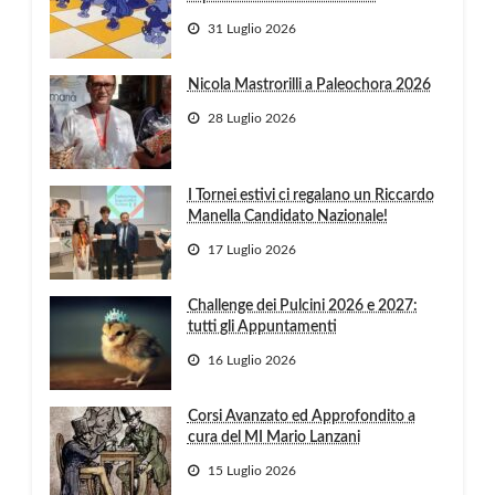
31 Luglio 2026
Nicola Mastrorilli a Paleochora 2026
28 Luglio 2026
I Tornei estivi ci regalano un Riccardo
Manella Candidato Nazionale!
17 Luglio 2026
Challenge dei Pulcini 2026 e 2027:
tutti gli Appuntamenti
16 Luglio 2026
Corsi Avanzato ed Approfondito a
cura del MI Mario Lanzani
15 Luglio 2026