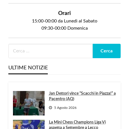
Orari
15:00-00:00 da Lunedì al Sabato
09:30-00:00 Domenica
ULTIME NOTIZIE
Jan Dettori vince “Scacchi in Piazza!” a
Pacentro (AQ)
5 Agosto 2026
La Mini Chess Champions Liga Vi
aspetta a Settembre a Lecco