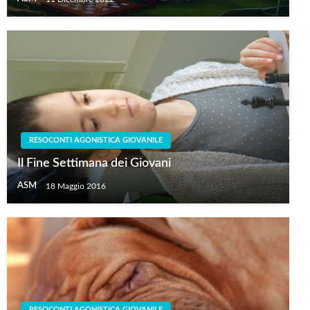
RESOCONTI AGONISTICA GIOVANILE
Il Fine Settimana dei Giovani
ASM
18 Maggio 2016
RESOCONTI AGONISTICA GIOVANILE