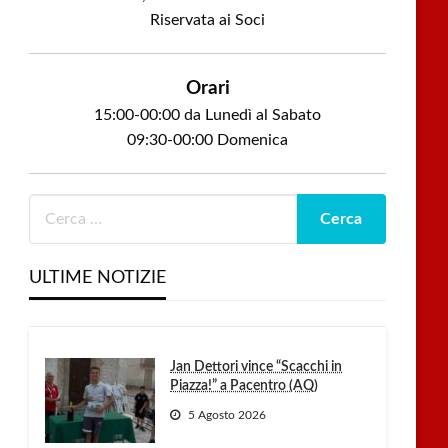
Riservata ai Soci
Orari
15:00-00:00 da Lunedì al Sabato
09:30-00:00 Domenica
ULTIME NOTIZIE
Jan Dettori vince “Scacchi in
Piazza!” a Pacentro (AQ)
5 Agosto 2026