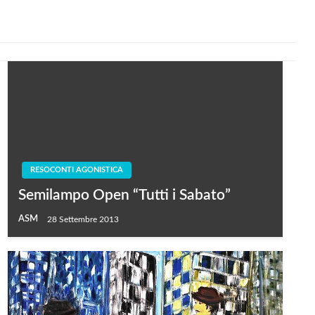
RESOCONTI AGONISTICA
Semilampo Open “Tutti i Sabato”
ASM
28 Settembre 2013