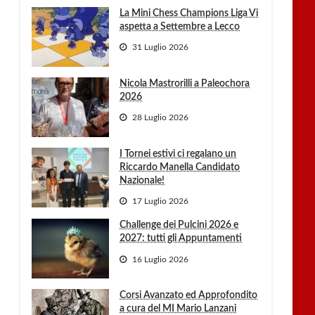
La Mini Chess Champions Liga Vi
aspetta a Settembre a Lecco
31 Luglio 2026
Nicola Mastrorilli a Paleochora
2026
28 Luglio 2026
I Tornei estivi ci regalano un
Riccardo Manella Candidato
Nazionale!
17 Luglio 2026
Challenge dei Pulcini 2026 e
2027: tutti gli Appuntamenti
16 Luglio 2026
Corsi Avanzato ed Approfondito
a cura del MI Mario Lanzani