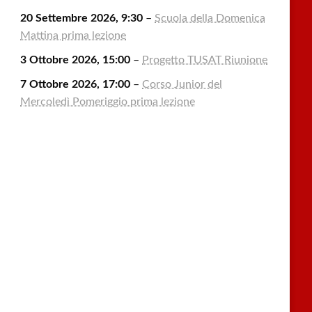
20 Settembre 2026, 9:30
–
Scuola della Domenica
Mattina prima lezione
3 Ottobre 2026, 15:00
–
Progetto TUSAT Riunione
7 Ottobre 2026, 17:00
–
Corso Junior del
Mercoledì Pomeriggio prima lezione