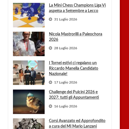
La Mini Chess Champions Liga Vi
aspetta a Settembre a Lecco
31 Luglio 2026
Nicola Mastrorilli a Paleochora
2026
28 Luglio 2026
I Tornei estivi ci regalano un
Riccardo Manella Candidato
Nazionale!
17 Luglio 2026
Challenge dei Pulcini 2026 e
2027: tutti gli Appuntamenti
16 Luglio 2026
Corsi Avanzato ed Approfondito
a cura del MI Mario Lanzani