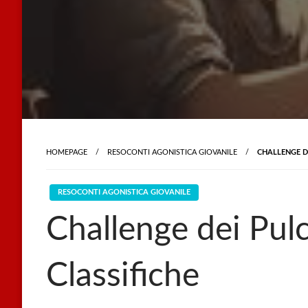
HOMEPAGE
RESOCONTI AGONISTICA GIOVANILE
CHALLENGE DE
RESOCONTI AGONISTICA GIOVANILE
Challenge dei Pulci
Classifiche