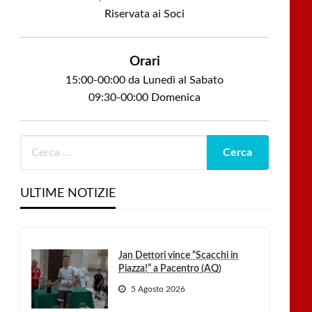
Riservata ai Soci
Orari
15:00-00:00 da Lunedì al Sabato
09:30-00:00 Domenica
ULTIME NOTIZIE
Jan Dettori vince “Scacchi in
Piazza!” a Pacentro (AQ)
5 Agosto 2026