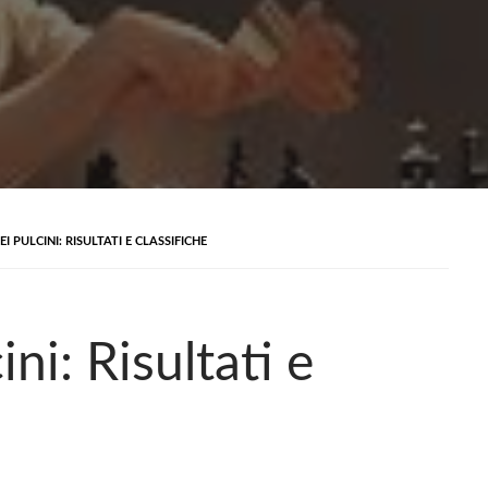
I PULCINI: RISULTATI E CLASSIFICHE
ni: Risultati e