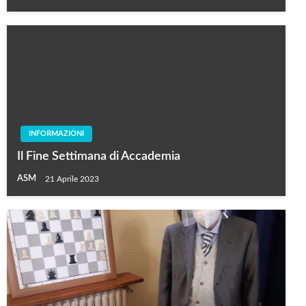
INFORMAZIONI
Il Fine Settimana di Accademia
ASM
21 Aprile 2023