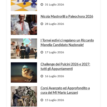
31 Luglio 2026
Nicola Mastrorilli a Paleochora 2026
28 Luglio 2026
I Tornei estivi ci regalano un Riccardo
Manella Candidato Nazionale!
17 Luglio 2026
Challenge dei Pulcini 2026 e 2027:
tutti gli Appuntamenti
16 Luglio 2026
Corsi Avanzato ed Approfondito a
cura del MI Mario Lanzani
15 Luglio 2026