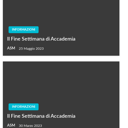
INFORMAZIONI
Il Fine Settimana di Accademia
ASM
25 Maggio 2023
INFORMAZIONI
Il Fine Settimana di Accademia
ASM
30 Marzo 2023