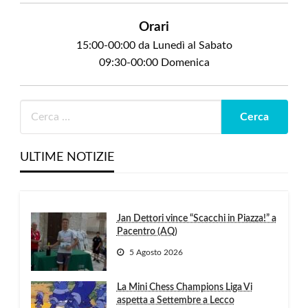
Orari
15:00-00:00 da Lunedì al Sabato
09:30-00:00 Domenica
ULTIME NOTIZIE
Jan Dettori vince “Scacchi in Piazza!” a
Pacentro (AQ)
5 Agosto 2026
La Mini Chess Champions Liga Vi
aspetta a Settembre a Lecco