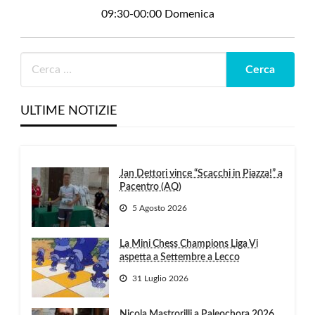
09:30-00:00 Domenica
ULTIME NOTIZIE
Jan Dettori vince “Scacchi in Piazza!” a
Pacentro (AQ)
5 Agosto 2026
La Mini Chess Champions Liga Vi
aspetta a Settembre a Lecco
31 Luglio 2026
Nicola Mastrorilli a Paleochora 2026