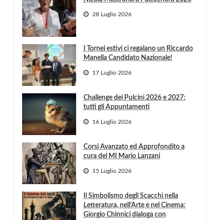
28 Luglio 2026
I Tornei estivi ci regalano un Riccardo
Manella Candidato Nazionale!
17 Luglio 2026
Challenge dei Pulcini 2026 e 2027:
tutti gli Appuntamenti
16 Luglio 2026
Corsi Avanzato ed Approfondito a
cura del MI Mario Lanzani
15 Luglio 2026
Il Simbolismo degli Scacchi nella
Letteratura, nell’Arte e nel Cinema:
Giorgio Chinnici dialoga con