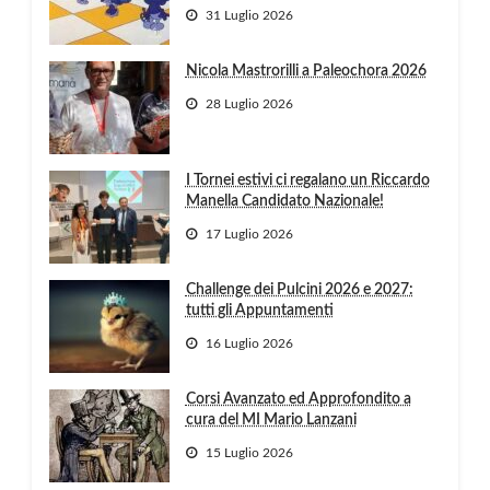
31 Luglio 2026
Nicola Mastrorilli a Paleochora 2026
28 Luglio 2026
I Tornei estivi ci regalano un Riccardo
Manella Candidato Nazionale!
17 Luglio 2026
Challenge dei Pulcini 2026 e 2027:
tutti gli Appuntamenti
16 Luglio 2026
Corsi Avanzato ed Approfondito a
cura del MI Mario Lanzani
15 Luglio 2026