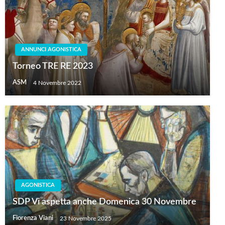
ANNUNCI AGONISTICA
Torneo TRE RE 2023
ASM
4 Novembre 2022
AGONISTICA
SDP Vi aspetta anche Domenica 30 Novembre
Fiorenza Viani
23 Novembre 2025