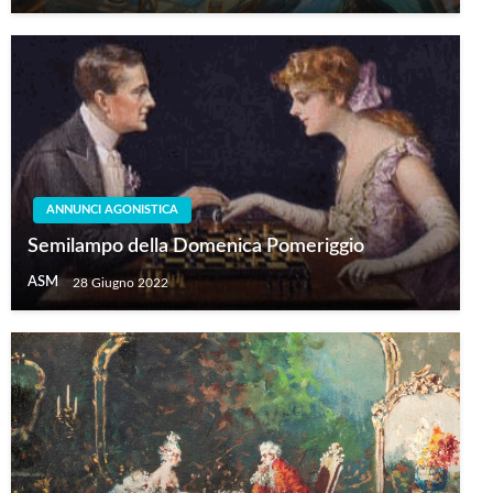
ANNUNCI AGONISTICA
Semilampo della Domenica Pomeriggio
ASM
28 Giugno 2022