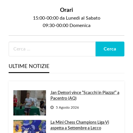
Orari
15:00-00:00 da Lunedì al Sabato
09:30-00:00 Domenica
ULTIME NOTIZIE
Jan Dettori vince “Scacchi in Piazza!” a
Pacentro (AQ)
5 Agosto 2026
La Mini Chess Champions Liga Vi
aspetta a Settembre a Lecco