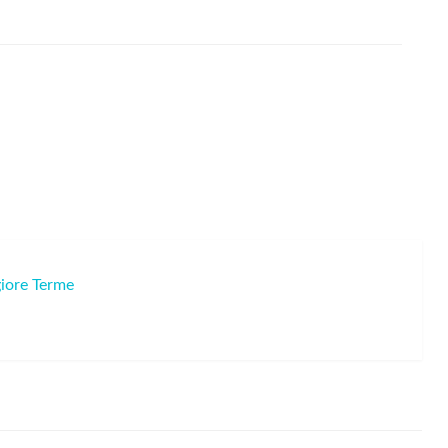
giore Terme