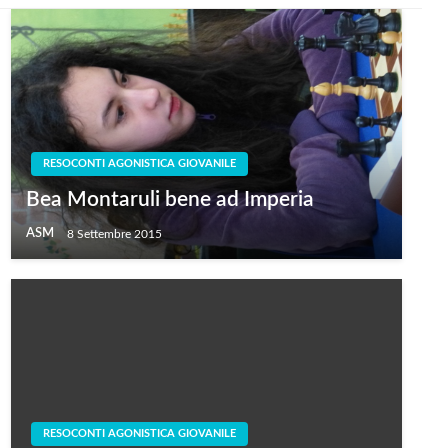
RESOCONTI AGONISTICA GIOVANILE
Bea Montaruli bene ad Imperia
ASM
8 Settembre 2015
RESOCONTI AGONISTICA GIOVANILE