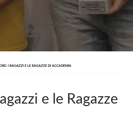
RE: I RAGAZZI E LE RAGAZZE DI ACCADEMIA
agazzi e le Ragazze