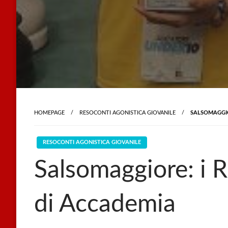
HOMEPAGE
RESOCONTI AGONISTICA GIOVANILE
SALSOMAGGIO
RESOCONTI AGONISTICA GIOVANILE
Salsomaggiore: i R
di Accademia