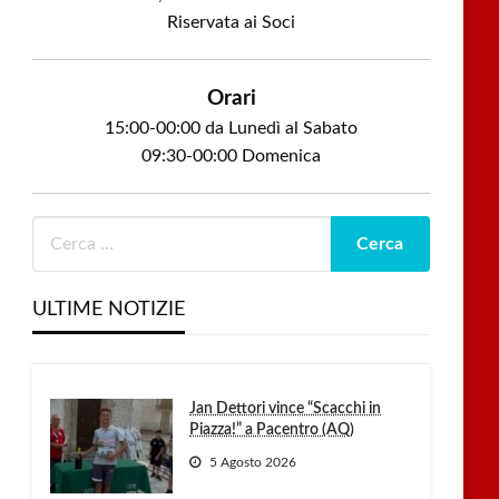
Riservata ai Soci
Orari
15:00-00:00 da Lunedì al Sabato
09:30-00:00 Domenica
ULTIME NOTIZIE
Jan Dettori vince “Scacchi in
Piazza!” a Pacentro (AQ)
5 Agosto 2026