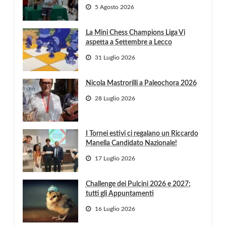
5 Agosto 2026
La Mini Chess Champions Liga Vi
aspetta a Settembre a Lecco
31 Luglio 2026
Nicola Mastrorilli a Paleochora 2026
28 Luglio 2026
I Tornei estivi ci regalano un Riccardo
Manella Candidato Nazionale!
17 Luglio 2026
Challenge dei Pulcini 2026 e 2027:
tutti gli Appuntamenti
16 Luglio 2026