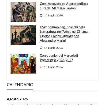
Corsi Avanzato ed Approfondito a
cura del MI Mario Lanzani
15 Luglio 2026
Il Simbolismo degli Scacchi nella
Letteratura, nell’Arte e nel Cinema:
Giorgio Chinnici dialoga con
Alessandro Marini
14 Luglio 2026
Corso Junior del Mercoledì
Pomeriggio 2026/2027
13 Luglio 2026
CALENDARIO
Agosto 2026