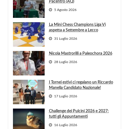
Pacentro (AQ)
5 Agosto 2026
La Mini Chess Champions Liga Vi
aspetta a Settembre a Lecco
31 Luglio 2026
Nicola Mastrorilli a Paleochora 2026
28 Luglio 2026
I Tornei estivi ci regalano un Riccardo
Manella Candidato Nazionale!
17 Luglio 2026
Challenge dei Pulcini 2026 e 2027:
tutti gli Appuntamenti
16 Luglio 2026