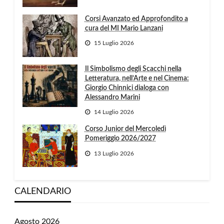
Corsi Avanzato ed Approfondito a
cura del MI Mario Lanzani
15 Luglio 2026
Il Simbolismo degli Scacchi nella
Letteratura, nell’Arte e nel Cinema:
Giorgio Chinnici dialoga con
Alessandro Marini
14 Luglio 2026
Corso Junior del Mercoledì
Pomeriggio 2026/2027
13 Luglio 2026
CALENDARIO
Agosto 2026