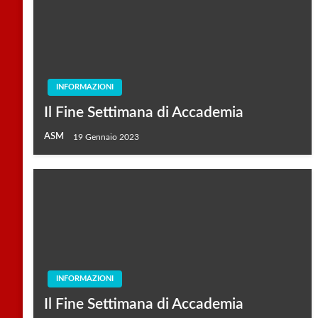
INFORMAZIONI
Il Fine Settimana di Accademia
ASM
19 Gennaio 2023
INFORMAZIONI
Il Fine Settimana di Accademia