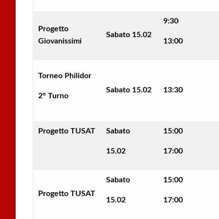
9:30
Progetto
Sabato 15.02
Giovanissimi
13:00
Torneo Philidor
Sabato 15.02
13:30
2° Turno
Progetto TUSAT
Sabato
15:00
15.02
17:00
Sabato
15:00
Progetto TUSAT
15.02
17:00