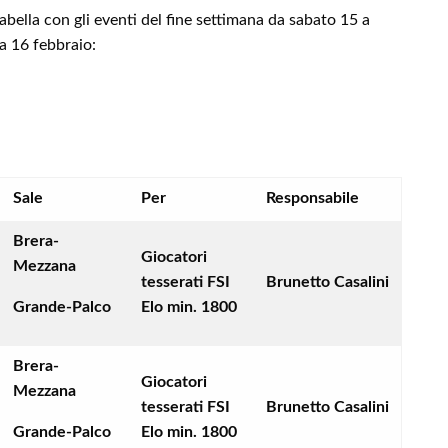
abella con gli eventi del fine settimana da sabato 15 a
 16 febbraio:
Sale
Per
Responsabile
Brera-
Giocatori
Mezzana
tesserati FSI
Brunetto Casalini
Grande-Palco
Elo min. 1800
Brera-
Giocatori
Mezzana
tesserati FSI
Brunetto Casalini
Grande-Palco
Elo min. 1800