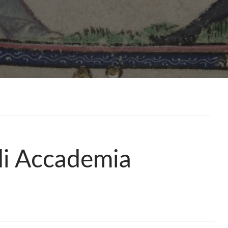
 di Accademia