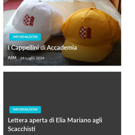
INFORMAZIONI
I Cappellini di Accademia
ASM
28 Luglio 2024
INFORMAZIONI
Lettera aperta di Elia Mariano agli
Scacchisti