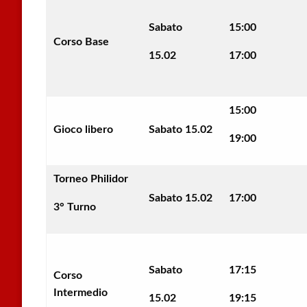
Sabato
15:00
Corso Base
15.02
17:00
15:00
Gioco libero
Sabato 15.02
19:00
Torneo Philidor
Sabato 15.02
17:00
3° Turno
Sabato
17:15
Corso
Intermedio
15.02
19:15