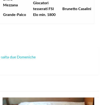
Giocatori
Mezzana
tesserati FSI
Brunetto Casalini
Grande-Palco
Elo min. 1800
) salta due Domeniche