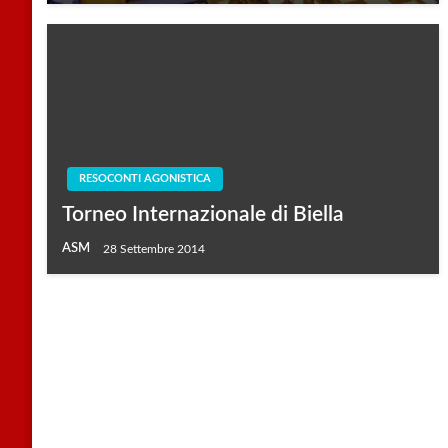
RESOCONTI AGONISTICA
Torneo Internazionale di Biella
ASM
28 Settembre 2014