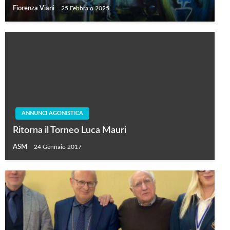
Fiorenza Viani
25 Febbraio 2025
ANNUNCI AGONISTICA
Ritorna il Torneo Luca Mauri
ASM
24 Gennaio 2017