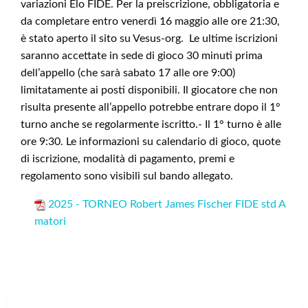
variazioni Elo FIDE. Per la preiscrizione, obbligatoria e
da completare entro venerdì 16 maggio alle ore 21:30,
è stato aperto il sito su Vesus-org. Le ultime iscrizioni
saranno accettate in sede di gioco 30 minuti prima
dell’appello (che sarà sabato 17 alle ore 9:00)
limitatamente ai posti disponibili. Il giocatore che non
risulta presente all’appello potrebbe entrare dopo il 1°
turno anche se regolarmente iscritto.- Il 1° turno è alle
ore 9:30. Le informazioni su calendario di gioco, quote
di iscrizione, modalità di pagamento, premi e
regolamento sono visibili sul bando allegato.
2025 - TORNEO Robert James Fischer FIDE std A
matori