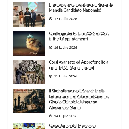
I Tornei estivi ci regalano un Riccardo
Manella Candidato Nazionale!
17 Luglio 2026
Challenge dei Pulcini 2026 e 2027:
tutti gli Appuntamenti
16 Luglio 2026
Corsi Avanzato ed Approfondito a
cura del MI Mario Lanzani
15 Luglio 2026
Il Simbolismo degli Scacchi nella
Letteratura, nell’Arte e nel Cinema:
Giorgio Chinnici dialoga con
Alessandro Marini
14 Luglio 2026
Corso Junior del Mercoledì