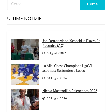
ULTIME NOTIZIE
Jan Dettori vince “Scacchi in Piazza!” a
Pacentro (AQ)
5 Agosto 2026
La Mini Chess Champions Liga Vi
aspetta a Settembre a Lecco
31 Luglio 2026
Nicola Mastrorilli a Paleochora 2026
28 Luglio 2026