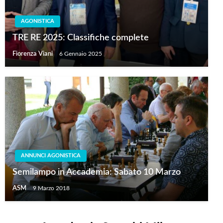
AGONISTICA
TRE RE 2025: Classifiche complete
Fiorenza Viani
6 Gennaio 2025
ANNUNCI AGONISTICA
Semilampo in Accademia: Sabato 10 Marzo
ASM
9 Marzo 2018