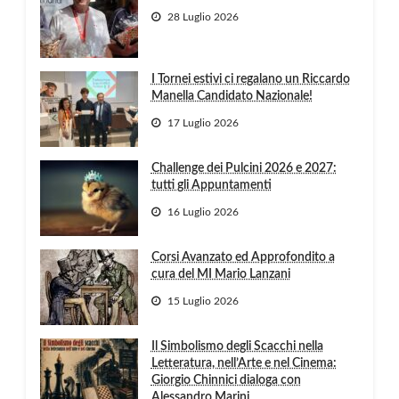
28 Luglio 2026
I Tornei estivi ci regalano un Riccardo
Manella Candidato Nazionale!
17 Luglio 2026
Challenge dei Pulcini 2026 e 2027:
tutti gli Appuntamenti
16 Luglio 2026
Corsi Avanzato ed Approfondito a
cura del MI Mario Lanzani
15 Luglio 2026
Il Simbolismo degli Scacchi nella
Letteratura, nell’Arte e nel Cinema:
Giorgio Chinnici dialoga con
Alessandro Marini