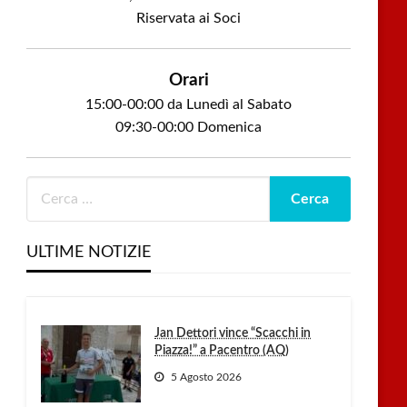
Riservata ai Soci
Orari
15:00-00:00 da Lunedì al Sabato
09:30-00:00 Domenica
ULTIME NOTIZIE
Jan Dettori vince “Scacchi in
Piazza!” a Pacentro (AQ)
5 Agosto 2026