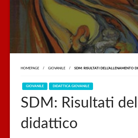
HOMEPAGE
GIOVANILE
SDM: RISULTATI DELL’ALLENAMENTO D
GIOVANILE
DIDATTICA GIOVANILE
SDM: Risultati de
didattico