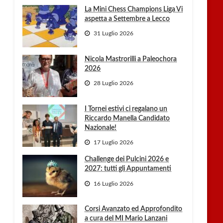
La Mini Chess Champions Liga Vi
aspetta a Settembre a Lecco
31 Luglio 2026
Nicola Mastrorilli a Paleochora
2026
28 Luglio 2026
I Tornei estivi ci regalano un
Riccardo Manella Candidato
Nazionale!
17 Luglio 2026
Challenge dei Pulcini 2026 e
2027: tutti gli Appuntamenti
16 Luglio 2026
Corsi Avanzato ed Approfondito
a cura del MI Mario Lanzani