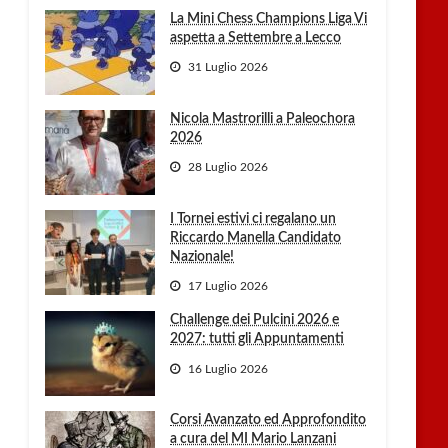
La Mini Chess Champions Liga Vi
aspetta a Settembre a Lecco
31 Luglio 2026
Nicola Mastrorilli a Paleochora
2026
28 Luglio 2026
I Tornei estivi ci regalano un
Riccardo Manella Candidato
Nazionale!
17 Luglio 2026
Challenge dei Pulcini 2026 e
2027: tutti gli Appuntamenti
16 Luglio 2026
Corsi Avanzato ed Approfondito
a cura del MI Mario Lanzani