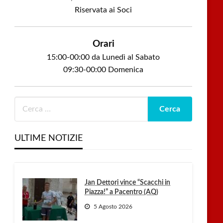
Riservata ai Soci
Orari
15:00-00:00 da Lunedì al Sabato
09:30-00:00 Domenica
ULTIME NOTIZIE
Jan Dettori vince “Scacchi in
Piazza!” a Pacentro (AQ)
5 Agosto 2026