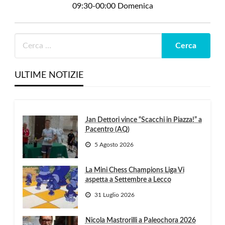
09:30-00:00 Domenica
ULTIME NOTIZIE
Jan Dettori vince “Scacchi in Piazza!” a
Pacentro (AQ)
5 Agosto 2026
La Mini Chess Champions Liga Vi
aspetta a Settembre a Lecco
31 Luglio 2026
Nicola Mastrorilli a Paleochora 2026