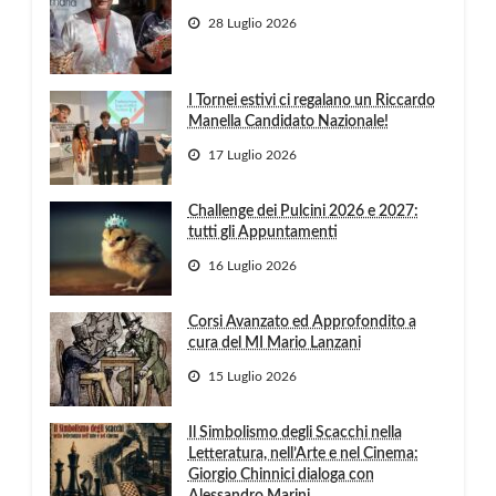
28 Luglio 2026
I Tornei estivi ci regalano un Riccardo
Manella Candidato Nazionale!
17 Luglio 2026
Challenge dei Pulcini 2026 e 2027:
tutti gli Appuntamenti
16 Luglio 2026
Corsi Avanzato ed Approfondito a
cura del MI Mario Lanzani
15 Luglio 2026
Il Simbolismo degli Scacchi nella
Letteratura, nell’Arte e nel Cinema:
Giorgio Chinnici dialoga con