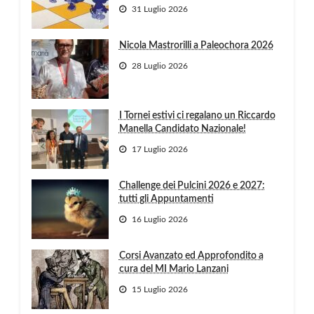
31 Luglio 2026
Nicola Mastrorilli a Paleochora 2026
28 Luglio 2026
I Tornei estivi ci regalano un Riccardo
Manella Candidato Nazionale!
17 Luglio 2026
Challenge dei Pulcini 2026 e 2027:
tutti gli Appuntamenti
16 Luglio 2026
Corsi Avanzato ed Approfondito a
cura del MI Mario Lanzani
15 Luglio 2026