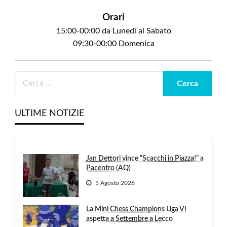
Orari
15:00-00:00 da Lunedì al Sabato
09:30-00:00 Domenica
ULTIME NOTIZIE
Jan Dettori vince “Scacchi in Piazza!” a
Pacentro (AQ)
5 Agosto 2026
La Mini Chess Champions Liga Vi
aspetta a Settembre a Lecco