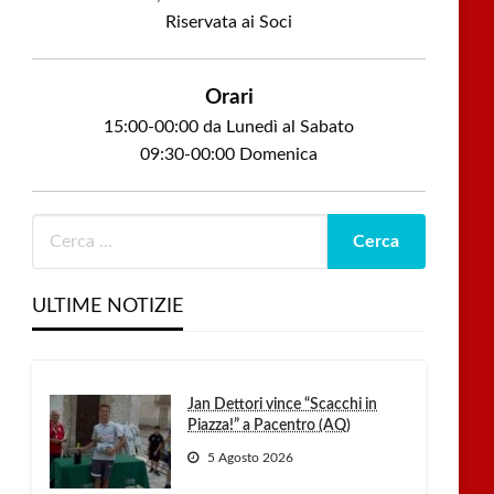
Riservata ai Soci
Orari
15:00-00:00 da Lunedì al Sabato
09:30-00:00 Domenica
ULTIME NOTIZIE
Jan Dettori vince “Scacchi in
Piazza!” a Pacentro (AQ)
5 Agosto 2026