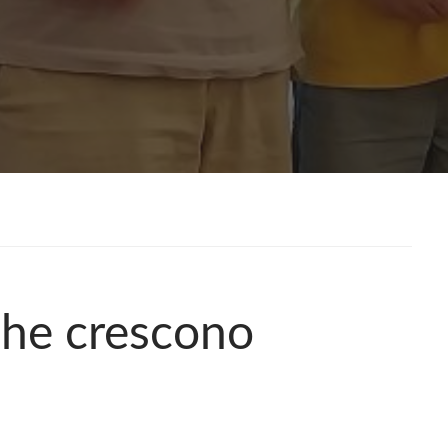
che crescono