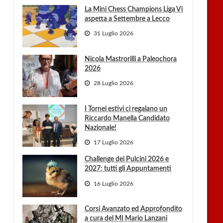
La Mini Chess Champions Liga Vi
aspetta a Settembre a Lecco
31 Luglio 2026
Nicola Mastrorilli a Paleochora
2026
28 Luglio 2026
I Tornei estivi ci regalano un
Riccardo Manella Candidato
Nazionale!
17 Luglio 2026
Challenge dei Pulcini 2026 e
2027: tutti gli Appuntamenti
16 Luglio 2026
Corsi Avanzato ed Approfondito
a cura del MI Mario Lanzani