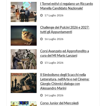
I Tornei estivi ci regalano un Riccardo
Manella Candidato Nazionale!
17 Luglio 2026
Challenge dei Pulcini 2026 e 2027:
tutti gli Appuntamenti
16 Luglio 2026
Corsi Avanzato ed Approfondito a
cura del MI Mario Lanzani
15 Luglio 2026
Il Simbolismo degli Scacchi nella
Letteratura, nell’Arte e nel Cinema:
Giorgio Chinnici dialoga con
Alessandro Marini
14 Luglio 2026
Corso Junior del Mercoledì