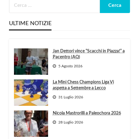
ULTIME NOTIZIE
Jan Dettori vince “Scacchi in Piazza!” a
Pacentro (AQ)
5 Agosto 2026
La Mini Chess Champions Liga Vi
aspetta a Settembre a Lecco
31 Luglio 2026
Nicola Mastrorilli a Paleochora 2026
28 Luglio 2026