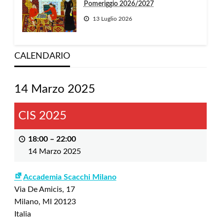
Pomeriggio 2026/2027
13 Luglio 2026
CALENDARIO
14 Marzo 2025
CIS 2025
18:00
–
22:00
14 Marzo 2025
Accademia Scacchi Milano
Via De Amicis, 17
Milano
,
MI
20123
Italia