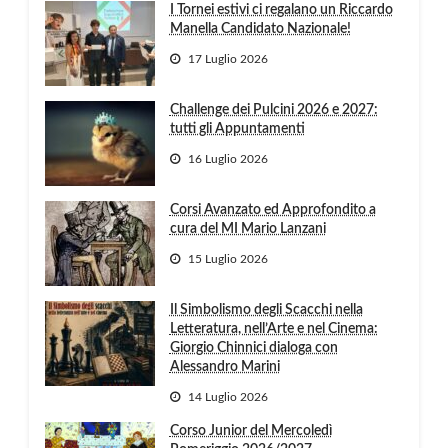
I Tornei estivi ci regalano un Riccardo
Manella Candidato Nazionale!
17 Luglio 2026
Challenge dei Pulcini 2026 e 2027:
tutti gli Appuntamenti
16 Luglio 2026
Corsi Avanzato ed Approfondito a
cura del MI Mario Lanzani
15 Luglio 2026
Il Simbolismo degli Scacchi nella
Letteratura, nell’Arte e nel Cinema:
Giorgio Chinnici dialoga con
Alessandro Marini
14 Luglio 2026
Corso Junior del Mercoledì