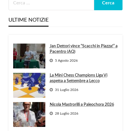
ULTIME NOTIZIE
Jan Dettori vince “Scacchi in Piazza!” a
Pacentro (AQ)
5 Agosto 2026
La Mini Chess Champions Liga Vi
aspetta a Settembre a Lecco
31 Luglio 2026
Nicola Mastrorilli a Paleochora 2026
28 Luglio 2026