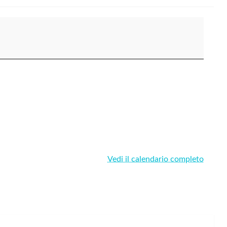
Vedi il calendario completo