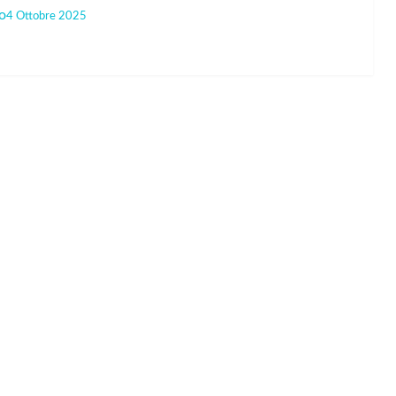
o
4 Ottobre 2025