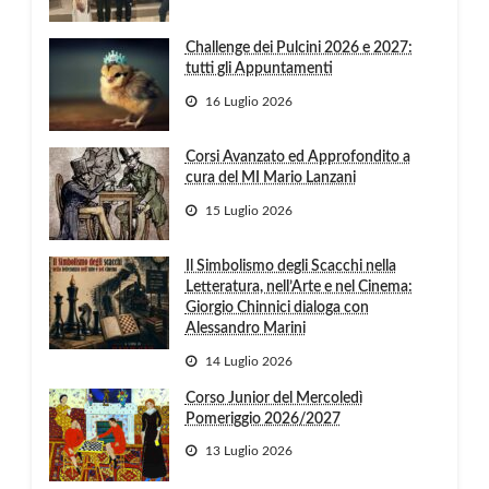
Challenge dei Pulcini 2026 e 2027:
tutti gli Appuntamenti
16 Luglio 2026
Corsi Avanzato ed Approfondito a
cura del MI Mario Lanzani
15 Luglio 2026
Il Simbolismo degli Scacchi nella
Letteratura, nell’Arte e nel Cinema:
Giorgio Chinnici dialoga con
Alessandro Marini
14 Luglio 2026
Corso Junior del Mercoledì
Pomeriggio 2026/2027
13 Luglio 2026