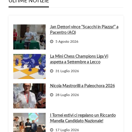
ULTIME NOTIZIE
Jan Dettori vince “Scacchi in Piazza!” a
Pacentro (AQ)
5 Agosto 2026
La Mini Chess Champions Liga Vi
aspetta a Settembre a Lecco
31 Luglio 2026
Nicola Mastrorilli a Paleochora 2026
28 Luglio 2026
I Tornei estivi ci regalano un Riccardo
Manella Candidato Nazionale!
17 Luglio 2026