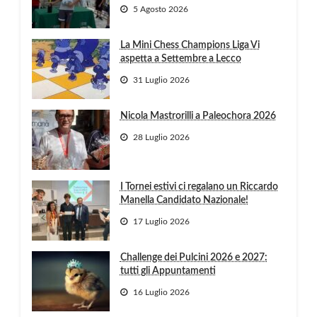
5 Agosto 2026
La Mini Chess Champions Liga Vi
aspetta a Settembre a Lecco
31 Luglio 2026
Nicola Mastrorilli a Paleochora 2026
28 Luglio 2026
I Tornei estivi ci regalano un Riccardo
Manella Candidato Nazionale!
17 Luglio 2026
Challenge dei Pulcini 2026 e 2027:
tutti gli Appuntamenti
16 Luglio 2026