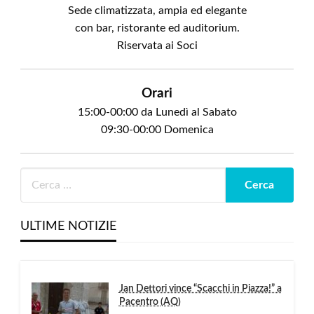
Sede climatizzata, ampia ed elegante
con bar, ristorante ed auditorium.
Riservata ai Soci
Orari
15:00-00:00 da Lunedì al Sabato
09:30-00:00 Domenica
ULTIME NOTIZIE
Jan Dettori vince “Scacchi in Piazza!” a
Pacentro (AQ)