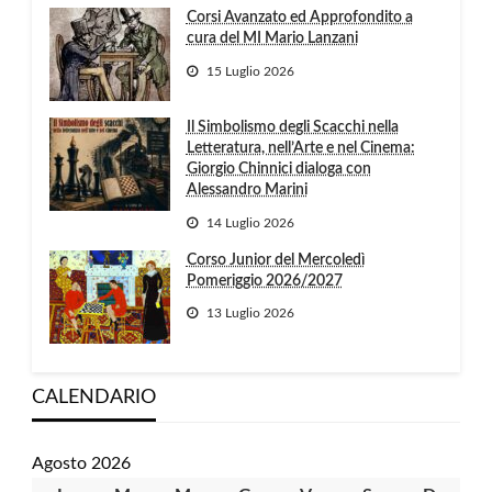
Corsi Avanzato ed Approfondito a
cura del MI Mario Lanzani
15 Luglio 2026
Il Simbolismo degli Scacchi nella
Letteratura, nell’Arte e nel Cinema:
Giorgio Chinnici dialoga con
Alessandro Marini
14 Luglio 2026
Corso Junior del Mercoledì
Pomeriggio 2026/2027
13 Luglio 2026
CALENDARIO
Agosto 2026