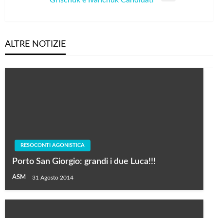
Grischuk e Ivanchuk Candidati
Post
ALTRE NOTIZIE
RESOCONTI AGONISTICA
Porto San Giorgio: grandi i due Luca!!!
ASM
31 Agosto 2014