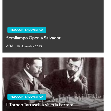
RESOCONTI AGONISTICA
Semilampo Open a Salvador
ASM
10 Novembre 2013
RESOCONTI AGONISTICA
Il Torneo Tarrasch a Valeria Ferrara