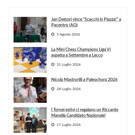
Jan Dettori vince “Scacchi in Piazza!” a
Pacentro (AQ)
5 Agosto 2026
La Mini Chess Champions Liga Vi
aspetta a Settembre a Lecco
31 Luglio 2026
Nicola Mastrorilli a Paleochora 2026
28 Luglio 2026
I Tornei estivi ci regalano un Riccardo
Manella Candidato Nazionale!
17 Luglio 2026