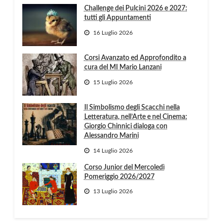
Challenge dei Pulcini 2026 e 2027:
tutti gli Appuntamenti
16 Luglio 2026
Corsi Avanzato ed Approfondito a
cura del MI Mario Lanzani
15 Luglio 2026
Il Simbolismo degli Scacchi nella
Letteratura, nell’Arte e nel Cinema:
Giorgio Chinnici dialoga con
Alessandro Marini
14 Luglio 2026
Corso Junior del Mercoledì
Pomeriggio 2026/2027
13 Luglio 2026