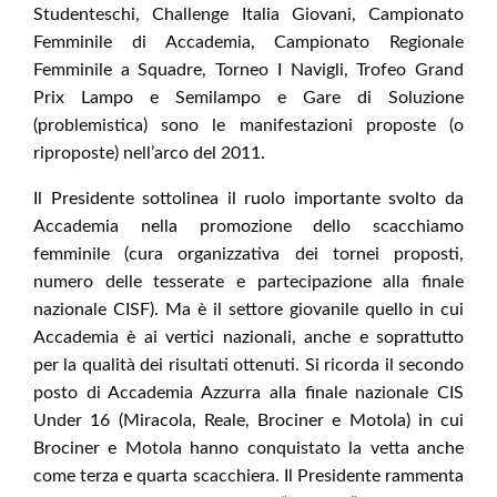
Studenteschi, Challenge Italia Giovani, Campionato
Femminile di Accademia, Campionato Regionale
Femminile a Squadre, Torneo I Navigli, Trofeo Grand
Prix Lampo e Semilampo e Gare di Soluzione
(problemistica) sono le manifestazioni proposte (o
riproposte) nell’arco del 2011.
Il Presidente sottolinea il ruolo importante svolto da
Accademia nella promozione dello scacchiamo
femminile (cura organizzativa dei tornei proposti,
numero delle tesserate e partecipazione alla finale
nazionale CISF). Ma è il settore giovanile quello in cui
Accademia è ai vertici nazionali, anche e soprattutto
per la qualità dei risultati ottenuti. Si ricorda il secondo
posto di Accademia Azzurra alla finale nazionale CIS
Under 16 (Miracola, Reale, Brociner e Motola) in cui
Brociner e Motola hanno conquistato la vetta anche
come terza e quarta scacchiera. Il Presidente rammenta