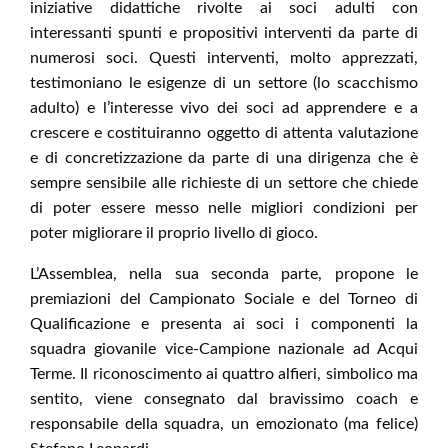
iniziative didattiche rivolte ai soci adulti con
interessanti spunti e propositivi interventi da parte di
numerosi soci. Questi interventi, molto apprezzati,
testimoniano le esigenze di un settore (lo scacchismo
adulto) e l’interesse vivo dei soci ad apprendere e a
crescere e costituiranno oggetto di attenta valutazione
e di concretizzazione da parte di una dirigenza che è
sempre sensibile alle richieste di un settore che chiede
di poter essere messo nelle migliori condizioni per
poter migliorare il proprio livello di gioco.
L’Assemblea, nella sua seconda parte, propone le
premiazioni del Campionato Sociale e del Torneo di
Qualificazione e presenta ai soci i componenti la
squadra giovanile vice-Campione nazionale ad Acqui
Terme. Il riconoscimento ai quattro alfieri, simbolico ma
sentito, viene consegnato dal bravissimo coach e
responsabile della squadra, un emozionato (ma felice)