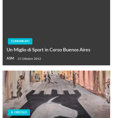
COMUNICATI
Un Miglio di Sport in Corso Buenos Aires
ASM
15 Ottobre 2012
IL CIRCOLO