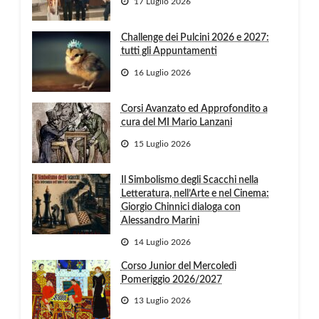
17 Luglio 2026
Challenge dei Pulcini 2026 e 2027:
tutti gli Appuntamenti
16 Luglio 2026
Corsi Avanzato ed Approfondito a
cura del MI Mario Lanzani
15 Luglio 2026
Il Simbolismo degli Scacchi nella
Letteratura, nell’Arte e nel Cinema:
Giorgio Chinnici dialoga con
Alessandro Marini
14 Luglio 2026
Corso Junior del Mercoledì
Pomeriggio 2026/2027
13 Luglio 2026