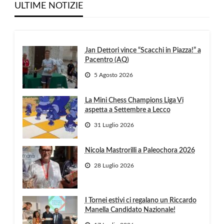
ULTIME NOTIZIE
Jan Dettori vince “Scacchi in Piazza!” a
Pacentro (AQ)
5 Agosto 2026
La Mini Chess Champions Liga Vi
aspetta a Settembre a Lecco
31 Luglio 2026
Nicola Mastrorilli a Paleochora 2026
28 Luglio 2026
I Tornei estivi ci regalano un Riccardo
Manella Candidato Nazionale!